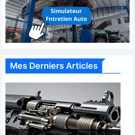
Mes Derniers Articles