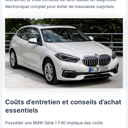
électronique complet pour éviter de mauvaises surprises.
Coûts d’entretien et conseils d’achat
essentiels
Posséder une BMW Série 1 F40 implique des coûts