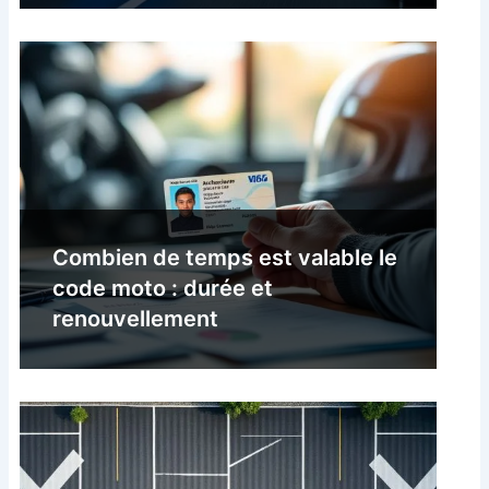
Combien de temps est valable le
code moto : durée et
renouvellement