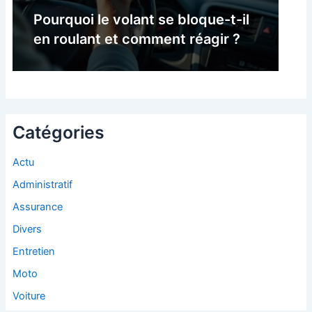
Pourquoi le volant se bloque-t-il
en roulant et comment réagir ?
Catégories
Actu
Administratif
Assurance
Divers
Entretien
Moto
Voiture