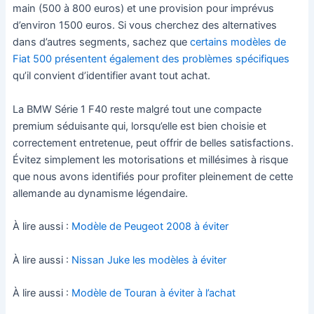
main (500 à 800 euros) et une provision pour imprévus
d’environ 1500 euros. Si vous cherchez des alternatives
dans d’autres segments, sachez que
certains modèles de
Fiat 500 présentent également des problèmes spécifiques
qu’il convient d’identifier avant tout achat.
La BMW Série 1 F40 reste malgré tout une compacte
premium séduisante qui, lorsqu’elle est bien choisie et
correctement entretenue, peut offrir de belles satisfactions.
Évitez simplement les motorisations et millésimes à risque
que nous avons identifiés pour profiter pleinement de cette
allemande au dynamisme légendaire.
À lire aussi :
Modèle de Peugeot 2008 à éviter
À lire aussi :
Nissan Juke les modèles à éviter
À lire aussi :
Modèle de Touran à éviter à l’achat