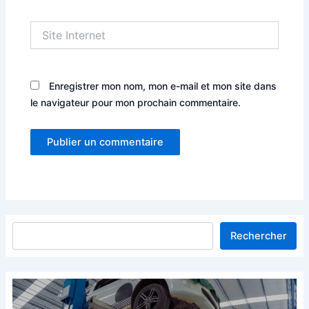
Site
Internet
Enregistrer mon nom, mon e-mail et mon site dans
le navigateur pour mon prochain commentaire.
Rechercher