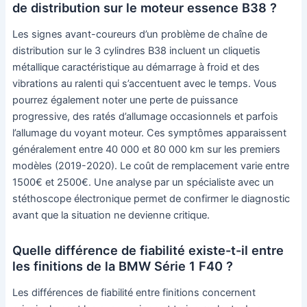
de distribution sur le moteur essence B38 ?
Les signes avant-coureurs d’un problème de chaîne de
distribution sur le 3 cylindres B38 incluent un cliquetis
métallique caractéristique au démarrage à froid et des
vibrations au ralenti qui s’accentuent avec le temps. Vous
pourrez également noter une perte de puissance
progressive, des ratés d’allumage occasionnels et parfois
l’allumage du voyant moteur. Ces symptômes apparaissent
généralement entre 40 000 et 80 000 km sur les premiers
modèles (2019-2020). Le coût de remplacement varie entre
1500€ et 2500€. Une analyse par un spécialiste avec un
stéthoscope électronique permet de confirmer le diagnostic
avant que la situation ne devienne critique.
Quelle différence de fiabilité existe-t-il entre
les finitions de la BMW Série 1 F40 ?
Les différences de fiabilité entre finitions concernent