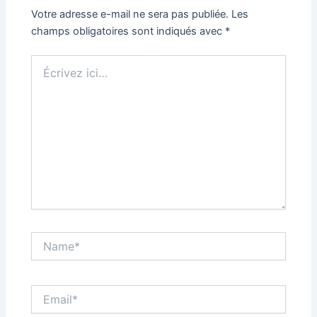
Votre adresse e-mail ne sera pas publiée.
Les
champs obligatoires sont indiqués avec
*
Écrivez
ici…
Name*
Email*