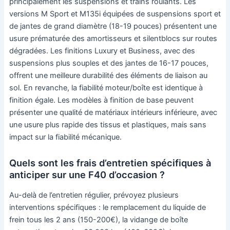
principalement les suspensions et trains roulants. Les
versions M Sport et M135i équipées de suspensions sport et
de jantes de grand diamètre (18-19 pouces) présentent une
usure prématurée des amortisseurs et silentblocs sur routes
dégradées. Les finitions Luxury et Business, avec des
suspensions plus souples et des jantes de 16-17 pouces,
offrent une meilleure durabilité des éléments de liaison au
sol. En revanche, la fiabilité moteur/boîte est identique à
finition égale. Les modèles à finition de base peuvent
présenter une qualité de matériaux intérieurs inférieure, avec
une usure plus rapide des tissus et plastiques, mais sans
impact sur la fiabilité mécanique.
Quels sont les frais d’entretien spécifiques à
anticiper sur une F40 d’occasion ?
Au-delà de l’entretien régulier, prévoyez plusieurs
interventions spécifiques : le remplacement du liquide de
frein tous les 2 ans (150-200€), la vidange de boîte