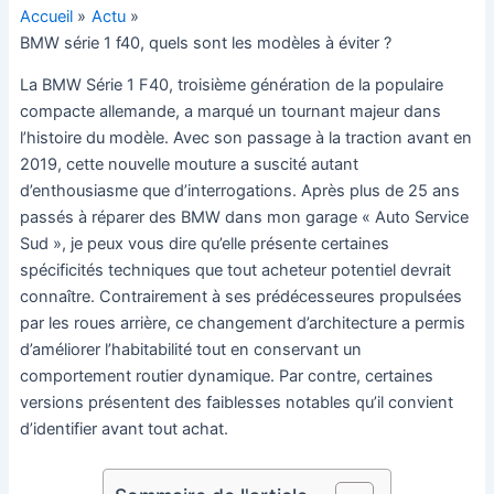
Accueil
Actu
BMW série 1 f40, quels sont les modèles à éviter ?
La BMW Série 1 F40, troisième génération de la populaire
compacte allemande, a marqué un tournant majeur dans
l’histoire du modèle. Avec son passage à la traction avant en
2019, cette nouvelle mouture a suscité autant
d’enthousiasme que d’interrogations. Après plus de 25 ans
passés à réparer des BMW dans mon garage « Auto Service
Sud », je peux vous dire qu’elle présente certaines
spécificités techniques que tout acheteur potentiel devrait
connaître. Contrairement à ses prédécesseures propulsées
par les roues arrière, ce changement d’architecture a permis
d’améliorer l’habitabilité tout en conservant un
comportement routier dynamique. Par contre, certaines
versions présentent des faiblesses notables qu’il convient
d’identifier avant tout achat.