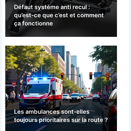
Défaut système anti recul :
qu’est-ce que c’est et comment
ça fonctionne
Les ambulances sont-elles
toujours prioritaires sur la route ?