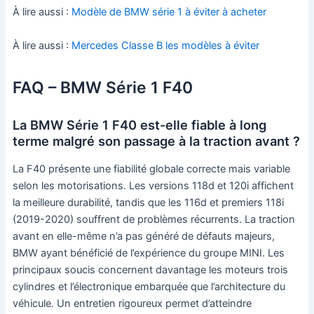
À lire aussi :
Modèle de BMW série 1 à éviter à acheter
À lire aussi :
Mercedes Classe B les modèles à éviter
FAQ – BMW Série 1 F40
La BMW Série 1 F40 est-elle fiable à long
terme malgré son passage à la traction avant ?
La F40 présente une fiabilité globale correcte mais variable
selon les motorisations. Les versions 118d et 120i affichent
la meilleure durabilité, tandis que les 116d et premiers 118i
(2019-2020) souffrent de problèmes récurrents. La traction
avant en elle-même n’a pas généré de défauts majeurs,
BMW ayant bénéficié de l’expérience du groupe MINI. Les
principaux soucis concernent davantage les moteurs trois
cylindres et l’électronique embarquée que l’architecture du
véhicule. Un entretien rigoureux permet d’atteindre