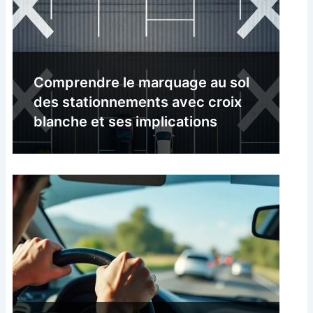
Comprendre le marquage au sol
des stationnements avec croix
blanche et ses implications