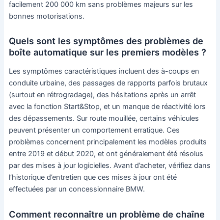
facilement 200 000 km sans problèmes majeurs sur les
bonnes motorisations.
Quels sont les symptômes des problèmes de
boîte automatique sur les premiers modèles ?
Les symptômes caractéristiques incluent des à-coups en
conduite urbaine, des passages de rapports parfois brutaux
(surtout en rétrogradage), des hésitations après un arrêt
avec la fonction Start&Stop, et un manque de réactivité lors
des dépassements. Sur route mouillée, certains véhicules
peuvent présenter un comportement erratique. Ces
problèmes concernent principalement les modèles produits
entre 2019 et début 2020, et ont généralement été résolus
par des mises à jour logicielles. Avant d’acheter, vérifiez dans
l’historique d’entretien que ces mises à jour ont été
effectuées par un concessionnaire BMW.
Comment reconnaître un problème de chaîne