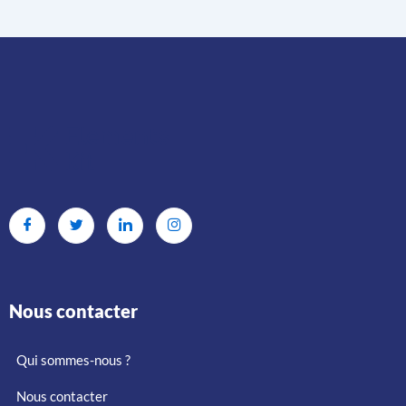
Nous contacter
Qui sommes-nous ?
Nous contacter