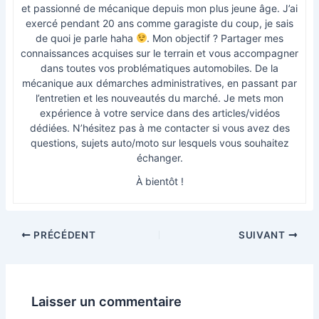
et passionné de mécanique depuis mon plus jeune âge. J’ai
exercé pendant 20 ans comme garagiste du coup, je sais
de quoi je parle haha
. Mon objectif ? Partager mes
connaissances acquises sur le terrain et vous accompagner
dans toutes vos problématiques automobiles. De la
mécanique aux démarches administratives, en passant par
l’entretien et les nouveautés du marché. Je mets mon
expérience à votre service dans des articles/vidéos
dédiées. N’hésitez pas à me contacter si vous avez des
questions, sujets auto/moto sur lesquels vous souhaitez
échanger.
À bientôt !
PRÉCÉDENT
SUIVANT
Laisser un commentaire