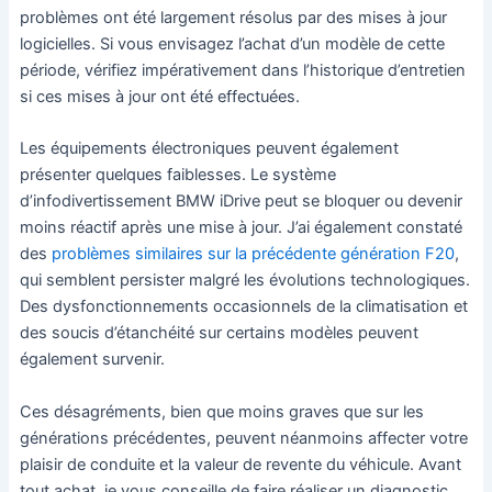
problèmes ont été largement résolus par des mises à jour
logicielles. Si vous envisagez l’achat d’un modèle de cette
période, vérifiez impérativement dans l’historique d’entretien
si ces mises à jour ont été effectuées.
Les équipements électroniques peuvent également
présenter quelques faiblesses. Le système
d’infodivertissement BMW iDrive peut se bloquer ou devenir
moins réactif après une mise à jour. J’ai également constaté
des
problèmes similaires sur la précédente génération F20
,
qui semblent persister malgré les évolutions technologiques.
Des dysfonctionnements occasionnels de la climatisation et
des soucis d’étanchéité sur certains modèles peuvent
également survenir.
Ces désagréments, bien que moins graves que sur les
générations précédentes, peuvent néanmoins affecter votre
plaisir de conduite et la valeur de revente du véhicule. Avant
tout achat, je vous conseille de faire réaliser un diagnostic