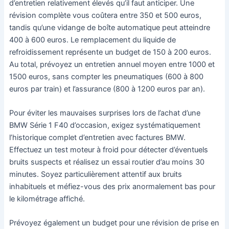
d’entretien relativement élevés qu’il faut anticiper. Une
révision complète vous coûtera entre 350 et 500 euros,
tandis qu’une vidange de boîte automatique peut atteindre
400 à 600 euros. Le remplacement du liquide de
refroidissement représente un budget de 150 à 200 euros.
Au total, prévoyez un entretien annuel moyen entre 1000 et
1500 euros, sans compter les pneumatiques (600 à 800
euros par train) et l’assurance (800 à 1200 euros par an).
Pour éviter les mauvaises surprises lors de l’achat d’une
BMW Série 1 F40 d’occasion, exigez systématiquement
l’historique complet d’entretien avec factures BMW.
Effectuez un test moteur à froid pour détecter d’éventuels
bruits suspects et réalisez un essai routier d’au moins 30
minutes. Soyez particulièrement attentif aux bruits
inhabituels et méfiez-vous des prix anormalement bas pour
le kilométrage affiché.
Prévoyez également un budget pour une révision de prise en