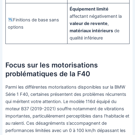
Équipement limité
affectant négativement la
Finitions de base sans
valeur de revente
,
options
matériaux intérieurs
de
qualité inférieure
Focus sur les motorisations
problématiques de la F40
Parmi les différentes motorisations disponibles sur la BMW
Série 1 F40, certaines présentent des problèmes récurrents
qui méritent votre attention. Le modèle 116d équipé du
moteur B37 (2019-2021) souffre notamment de vibrations
importantes, particulièrement perceptibles dans l’habitacle et
au ralenti. Ces désagréments s’accompagnent de
performances limitées avec un 0 à 100 km/h dépassant les