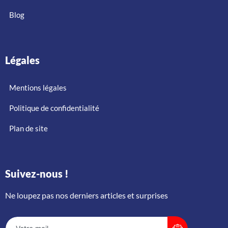
Blog
Légales
Mentions légales
Politique de confidentialité
Plan de site
Suivez-nous !
Ne loupez pas nos derniers articles et surprises