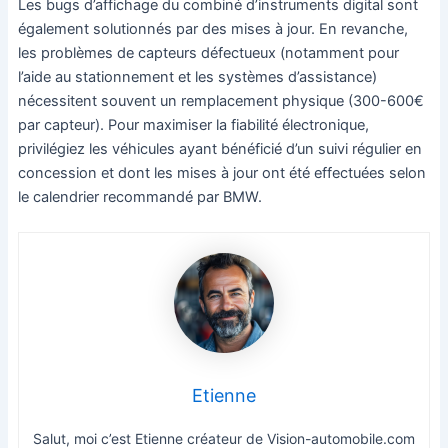
Les bugs d’affichage du combiné d’instruments digital sont
également solutionnés par des mises à jour. En revanche,
les problèmes de capteurs défectueux (notamment pour
l’aide au stationnement et les systèmes d’assistance)
nécessitent souvent un remplacement physique (300-600€
par capteur). Pour maximiser la fiabilité électronique,
privilégiez les véhicules ayant bénéficié d’un suivi régulier en
concession et dont les mises à jour ont été effectuées selon
le calendrier recommandé par BMW.
Etienne
Salut, moi c’est Etienne créateur de Vision-automobile.com