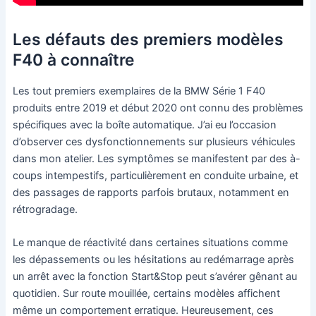
Les défauts des premiers modèles
F40 à connaître
Les tout premiers exemplaires de la BMW Série 1 F40
produits entre 2019 et début 2020 ont connu des problèmes
spécifiques avec la boîte automatique. J’ai eu l’occasion
d’observer ces dysfonctionnements sur plusieurs véhicules
dans mon atelier. Les symptômes se manifestent par des à-
coups intempestifs, particulièrement en conduite urbaine, et
des passages de rapports parfois brutaux, notamment en
rétrogradage.
Le manque de réactivité dans certaines situations comme
les dépassements ou les hésitations au redémarrage après
un arrêt avec la fonction Start&Stop peut s’avérer gênant au
quotidien. Sur route mouillée, certains modèles affichent
même un comportement erratique. Heureusement, ces