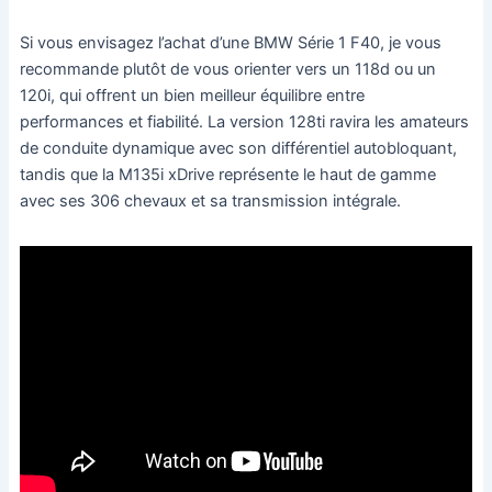
Si vous envisagez l’achat d’une BMW Série 1 F40, je vous
recommande plutôt de vous orienter vers un 118d ou un
120i, qui offrent un bien meilleur équilibre entre
performances et fiabilité. La version 128ti ravira les amateurs
de conduite dynamique avec son différentiel autobloquant,
tandis que la M135i xDrive représente le haut de gamme
avec ses 306 chevaux et sa transmission intégrale.