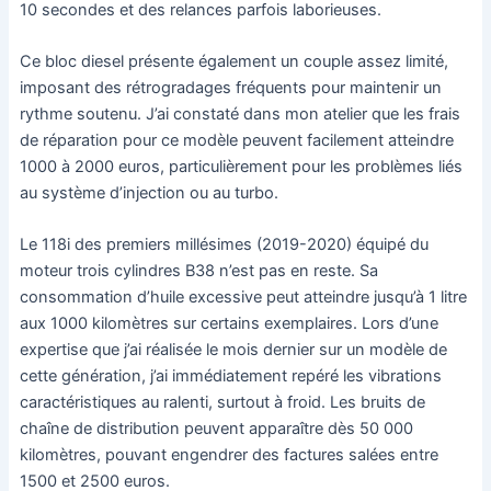
10 secondes et des relances parfois laborieuses.
Ce bloc diesel présente également un couple assez limité,
imposant des rétrogradages fréquents pour maintenir un
rythme soutenu. J’ai constaté dans mon atelier que les frais
de réparation pour ce modèle peuvent facilement atteindre
1000 à 2000 euros, particulièrement pour les problèmes liés
au système d’injection ou au turbo.
Le 118i des premiers millésimes (2019-2020) équipé du
moteur trois cylindres B38 n’est pas en reste. Sa
consommation d’huile excessive peut atteindre jusqu’à 1 litre
aux 1000 kilomètres sur certains exemplaires. Lors d’une
expertise que j’ai réalisée le mois dernier sur un modèle de
cette génération, j’ai immédiatement repéré les vibrations
caractéristiques au ralenti, surtout à froid. Les bruits de
chaîne de distribution peuvent apparaître dès 50 000
kilomètres, pouvant engendrer des factures salées entre
1500 et 2500 euros.