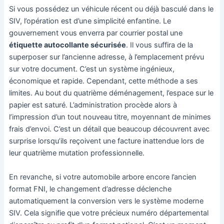
Si vous possédez un véhicule récent ou déjà basculé dans le
SIV, l’opération est d’une simplicité enfantine. Le
gouvernement vous enverra par courrier postal une
étiquette autocollante sécurisée
. Il vous suffira de la
superposer sur l’ancienne adresse, à l’emplacement prévu
sur votre document. C’est un système ingénieux,
économique et rapide. Cependant, cette méthode a ses
limites. Au bout du quatrième déménagement, l’espace sur le
papier est saturé. L’administration procède alors à
l’impression d’un tout nouveau titre, moyennant de minimes
frais d’envoi. C’est un détail que beaucoup découvrent avec
surprise lorsqu’ils reçoivent une facture inattendue lors de
leur quatrième mutation professionnelle.
En revanche, si votre automobile arbore encore l’ancien
format FNI, le changement d’adresse déclenche
automatiquement la conversion vers le système moderne
SIV. Cela signifie que votre précieux numéro départemental