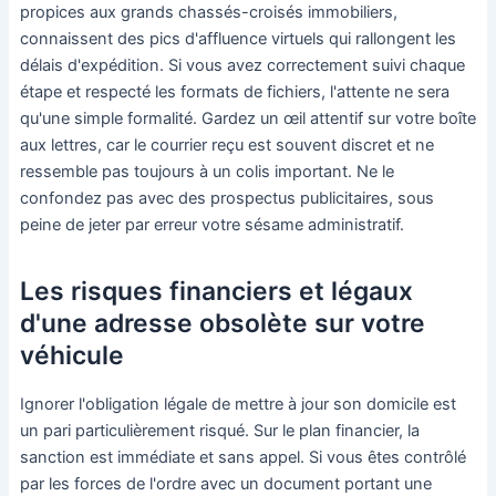
propices aux grands chassés-croisés immobiliers,
connaissent des pics d'affluence virtuels qui rallongent les
délais d'expédition. Si vous avez correctement suivi chaque
étape et respecté les formats de fichiers, l'attente ne sera
qu'une simple formalité. Gardez un œil attentif sur votre boîte
aux lettres, car le courrier reçu est souvent discret et ne
ressemble pas toujours à un colis important. Ne le
confondez pas avec des prospectus publicitaires, sous
peine de jeter par erreur votre sésame administratif.
Les risques financiers et légaux
d'une adresse obsolète sur votre
véhicule
Ignorer l'obligation légale de mettre à jour son domicile est
un pari particulièrement risqué. Sur le plan financier, la
sanction est immédiate et sans appel. Si vous êtes contrôlé
par les forces de l'ordre avec un document portant une