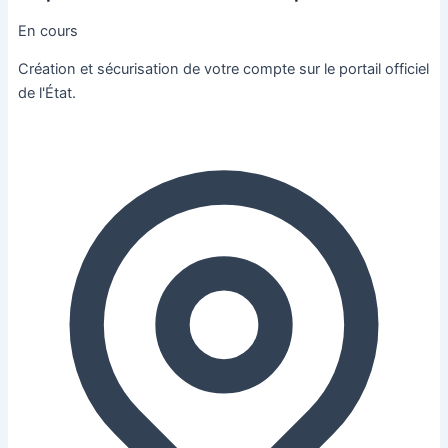
En cours
Création et sécurisation de votre compte sur le portail officiel
de l'État.