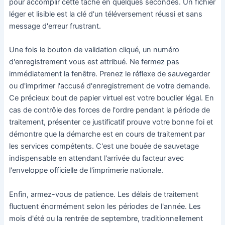
pour accomplir cette tâche en quelques secondes. Un fichier
léger et lisible est la clé d'un téléversement réussi et sans
message d'erreur frustrant.
Une fois le bouton de validation cliqué, un numéro
d'enregistrement vous est attribué. Ne fermez pas
immédiatement la fenêtre. Prenez le réflexe de sauvegarder
ou d'imprimer l'accusé d'enregistrement de votre demande.
Ce précieux bout de papier virtuel est votre bouclier légal. En
cas de contrôle des forces de l'ordre pendant la période de
traitement, présenter ce justificatif prouve votre bonne foi et
démontre que la démarche est en cours de traitement par
les services compétents. C'est une bouée de sauvetage
indispensable en attendant l'arrivée du facteur avec
l'enveloppe officielle de l'imprimerie nationale.
Enfin, armez-vous de patience. Les délais de traitement
fluctuent énormément selon les périodes de l'année. Les
mois d'été ou la rentrée de septembre, traditionnellement