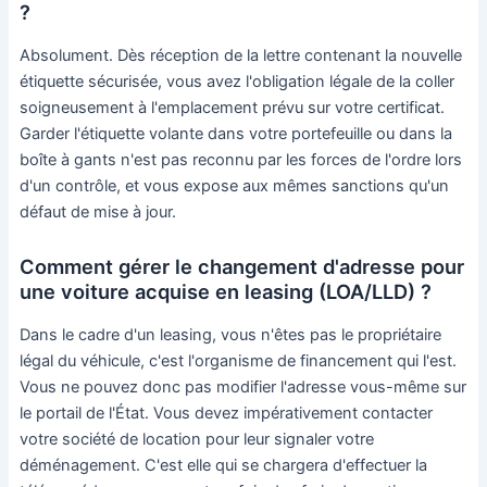
?
Absolument. Dès réception de la lettre contenant la nouvelle
étiquette sécurisée, vous avez l'obligation légale de la coller
soigneusement à l'emplacement prévu sur votre certificat.
Garder l'étiquette volante dans votre portefeuille ou dans la
boîte à gants n'est pas reconnu par les forces de l'ordre lors
d'un contrôle, et vous expose aux mêmes sanctions qu'un
défaut de mise à jour.
Comment gérer le changement d'adresse pour
une voiture acquise en leasing (LOA/LLD) ?
Dans le cadre d'un leasing, vous n'êtes pas le propriétaire
légal du véhicule, c'est l'organisme de financement qui l'est.
Vous ne pouvez donc pas modifier l'adresse vous-même sur
le portail de l'État. Vous devez impérativement contacter
votre société de location pour leur signaler votre
déménagement. C'est elle qui se chargera d'effectuer la