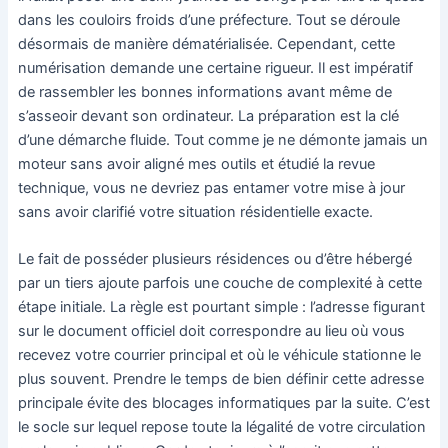
dans les couloirs froids d’une préfecture. Tout se déroule
désormais de manière dématérialisée. Cependant, cette
numérisation demande une certaine rigueur. Il est impératif
de rassembler les bonnes informations avant même de
s’asseoir devant son ordinateur. La préparation est la clé
d’une démarche fluide. Tout comme je ne démonte jamais un
moteur sans avoir aligné mes outils et étudié la revue
technique, vous ne devriez pas entamer votre mise à jour
sans avoir clarifié votre situation résidentielle exacte.
Le fait de posséder plusieurs résidences ou d’être hébergé
par un tiers ajoute parfois une couche de complexité à cette
étape initiale. La règle est pourtant simple : l’adresse figurant
sur le document officiel doit correspondre au lieu où vous
recevez votre courrier principal et où le véhicule stationne le
plus souvent. Prendre le temps de bien définir cette adresse
principale évite des blocages informatiques par la suite. C’est
le socle sur lequel repose toute la légalité de votre circulation