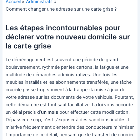
Accueil
Administratif
Comment changer une adresse sur une carte grise ?
Les étapes incontournables pour
déclarer votre nouveau domicile sur
la carte grise
Le déménagement est souvent une période de grand
bouleversement, rythmée par les cartons, la fatigue et une
multitude de démarches administratives. Une fois les
meubles installés et les abonnements transférés, une tâche
cruciale passe trop souvent à la trappe : la mise à jour de
votre adresse sur les documents de votre véhicule. Pourtant,
cette démarche est tout sauf facultative. La loi vous accorde
un délai précis d’
un mois
pour effectuer cette modification.
Dépasser ce cap, c’est s’exposer à des sanctions inutiles. Il
m’arrive fréquemment d’entendre des conducteurs minimiser
l’importance de ce détail, pensant que le transfert de courrier