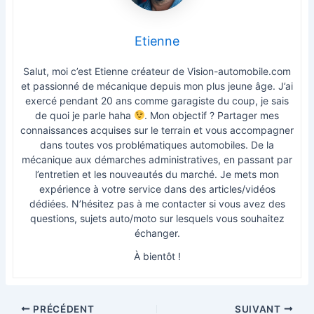
Etienne
Salut, moi c’est Etienne créateur de Vision-automobile.com
et passionné de mécanique depuis mon plus jeune âge. J’ai
exercé pendant 20 ans comme garagiste du coup, je sais
de quoi je parle haha
. Mon objectif ? Partager mes
connaissances acquises sur le terrain et vous accompagner
dans toutes vos problématiques automobiles. De la
mécanique aux démarches administratives, en passant par
l’entretien et les nouveautés du marché. Je mets mon
expérience à votre service dans des articles/vidéos
dédiées. N’hésitez pas à me contacter si vous avez des
questions, sujets auto/moto sur lesquels vous souhaitez
échanger.
À bientôt !
PRÉCÉDENT
SUIVANT