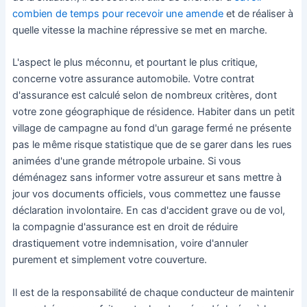
combien de temps pour recevoir une amende
et de réaliser à
quelle vitesse la machine répressive se met en marche.
L'aspect le plus méconnu, et pourtant le plus critique,
concerne votre assurance automobile. Votre contrat
d'assurance est calculé selon de nombreux critères, dont
votre zone géographique de résidence. Habiter dans un petit
village de campagne au fond d'un garage fermé ne présente
pas le même risque statistique que de se garer dans les rues
animées d'une grande métropole urbaine. Si vous
déménagez sans informer votre assureur et sans mettre à
jour vos documents officiels, vous commettez une fausse
déclaration involontaire. En cas d'accident grave ou de vol,
la compagnie d'assurance est en droit de réduire
drastiquement votre indemnisation, voire d'annuler
purement et simplement votre couverture.
Il est de la responsabilité de chaque conducteur de maintenir