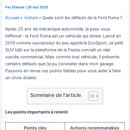
Par
Etienne
/
29 mai 2025
Accueil
Voiture
Quels sont les défauts de la Ford Puma ?
Après 25 ans de mécanique automobile, je peux vous
l’affirmer : la Ford Puma est un véhicule qui divise. Lancé en
2019 comme successeur du peu apprécié EcoSport, ce petit
SUV bâti sur la plateforme de la Fiesta connaît un réel
succès commercial. Mais comme tout véhicule, il présente
certains défauts que j’ai pu constater dans mon garage.
Passons en revue ces points faibles pour vous aider à faire
un choix éclairé.
Sommaire de l'article
Les points importants à retenir
Points clés
Actions recommandées