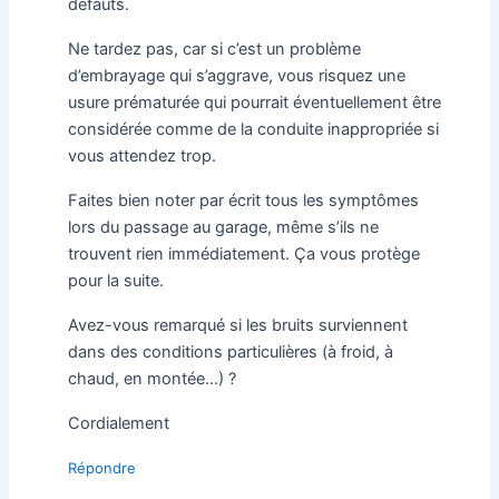
défauts.
Ne tardez pas, car si c’est un problème
d’embrayage qui s’aggrave, vous risquez une
usure prématurée qui pourrait éventuellement être
considérée comme de la conduite inappropriée si
vous attendez trop.
Faites bien noter par écrit tous les symptômes
lors du passage au garage, même s’ils ne
trouvent rien immédiatement. Ça vous protège
pour la suite.
Avez-vous remarqué si les bruits surviennent
dans des conditions particulières (à froid, à
chaud, en montée…) ?
Cordialement
Répondre