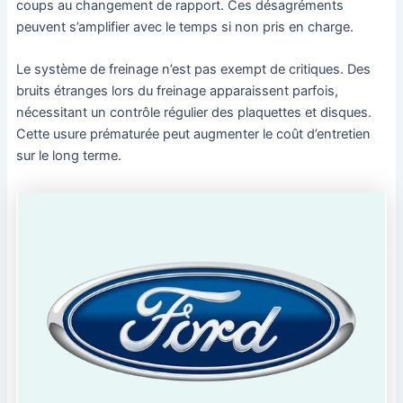
coups au changement de rapport. Ces désagréments
peuvent s’amplifier avec le temps si non pris en charge.
Le système de freinage n’est pas exempt de critiques. Des
bruits étranges lors du freinage apparaissent parfois,
nécessitant un contrôle régulier des plaquettes et disques.
Cette usure prématurée peut augmenter le coût d’entretien
sur le long terme.