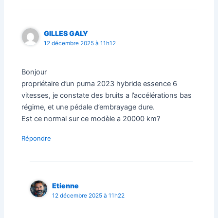
GILLES GALY
12 décembre 2025 à 11h12
Bonjour
propriétaire d’un puma 2023 hybride essence 6
vitesses, je constate des bruits a l’accélérations bas
régime, et une pédale d’embrayage dure.
Est ce normal sur ce modèle a 20000 km?
Répondre
Etienne
12 décembre 2025 à 11h22