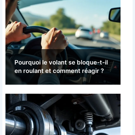
Pourquoi le volant se bloque-t-il
en roulant et comment réagir ?