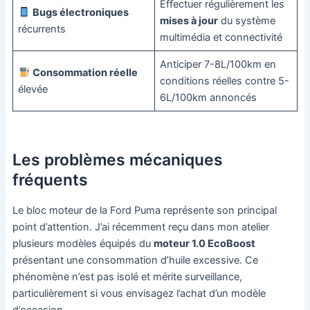
Effectuer régulièrement les
Bugs électroniques
mises à jour
du système
récurrents
multimédia et connectivité
Anticiper 7-8L/100km en
Consommation réelle
conditions réelles contre 5-
élevée
6L/100km annoncés
Les problèmes mécaniques
fréquents
Le bloc moteur de la Ford Puma représente son principal
point d’attention. J’ai récemment reçu dans mon atelier
plusieurs modèles équipés du
moteur 1.0 EcoBoost
présentant une consommation d’huile excessive. Ce
phénomène n’est pas isolé et mérite surveillance,
particulièrement si vous envisagez l’achat d’un modèle
d’occasion.