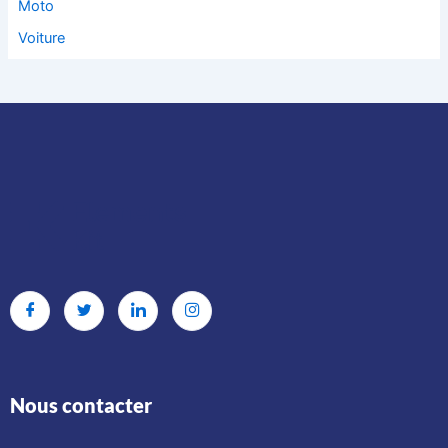
Moto
Voiture
Nous contacter