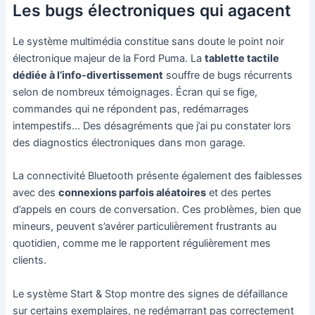
Les bugs électroniques qui agacent
Le système multimédia constitue sans doute le point noir
électronique majeur de la Ford Puma. La
tablette tactile
dédiée à l’info-divertissement
souffre de bugs récurrents
selon de nombreux témoignages. Écran qui se fige,
commandes qui ne répondent pas, redémarrages
intempestifs… Des désagréments que j’ai pu constater lors
des diagnostics électroniques dans mon garage.
La connectivité Bluetooth présente également des faiblesses
avec des
connexions parfois aléatoires
et des pertes
d’appels en cours de conversation. Ces problèmes, bien que
mineurs, peuvent s’avérer particulièrement frustrants au
quotidien, comme me le rapportent régulièrement mes
clients.
Le système Start & Stop montre des signes de défaillance
sur certains exemplaires, ne redémarrant pas correctement