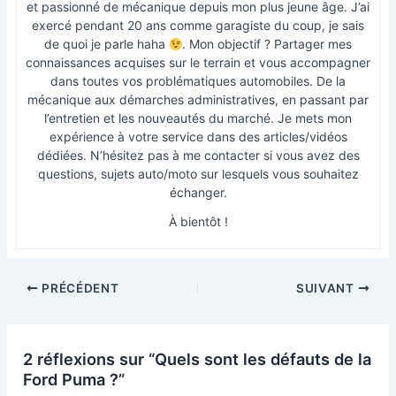
et passionné de mécanique depuis mon plus jeune âge. J’ai
exercé pendant 20 ans comme garagiste du coup, je sais
de quoi je parle haha
. Mon objectif ? Partager mes
connaissances acquises sur le terrain et vous accompagner
dans toutes vos problématiques automobiles. De la
mécanique aux démarches administratives, en passant par
l’entretien et les nouveautés du marché. Je mets mon
expérience à votre service dans des articles/vidéos
dédiées. N’hésitez pas à me contacter si vous avez des
questions, sujets auto/moto sur lesquels vous souhaitez
échanger.
À bientôt !
PRÉCÉDENT
SUIVANT
2 réflexions sur “Quels sont les défauts de la
Ford Puma ?”