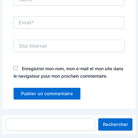
Email*
Site
Internet
Enregistrer mon nom, mon e-mail et mon site dans
le navigateur pour mon prochain commentaire.
Rechercher