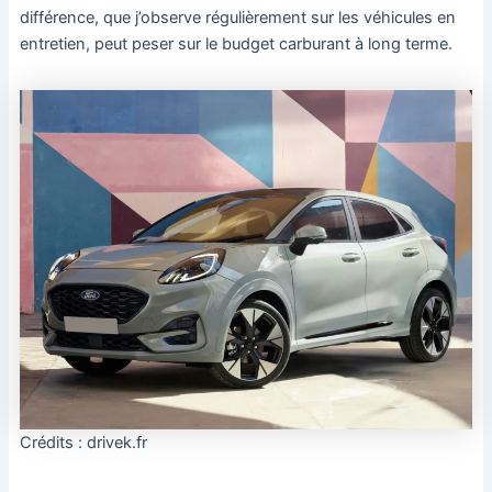
différence, que j’observe régulièrement sur les véhicules en
entretien, peut peser sur le budget carburant à long terme.
Crédits : drivek.fr