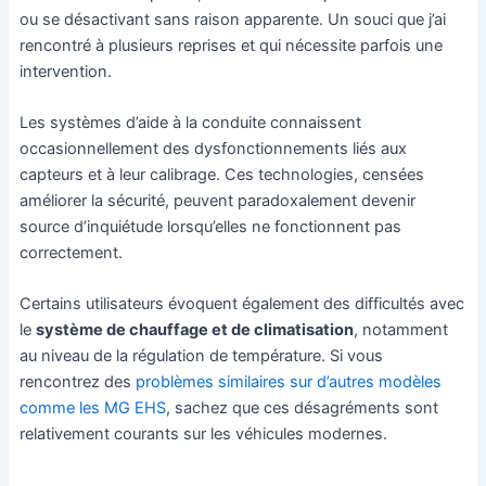
ou se désactivant sans raison apparente. Un souci que j’ai
rencontré à plusieurs reprises et qui nécessite parfois une
intervention.
Les systèmes d’aide à la conduite connaissent
occasionnellement des dysfonctionnements liés aux
capteurs et à leur calibrage. Ces technologies, censées
améliorer la sécurité, peuvent paradoxalement devenir
source d’inquiétude lorsqu’elles ne fonctionnent pas
correctement.
Certains utilisateurs évoquent également des difficultés avec
le
système de chauffage et de climatisation
, notamment
au niveau de la régulation de température. Si vous
rencontrez des
problèmes similaires sur d’autres modèles
comme les MG EHS
, sachez que ces désagréments sont
relativement courants sur les véhicules modernes.