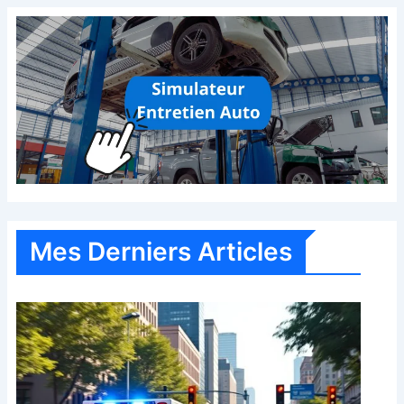
Mes Derniers Articles