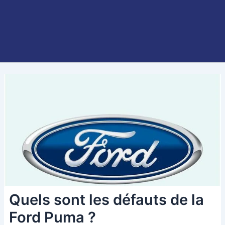
Quels sont les défauts de la
Ford Puma ?