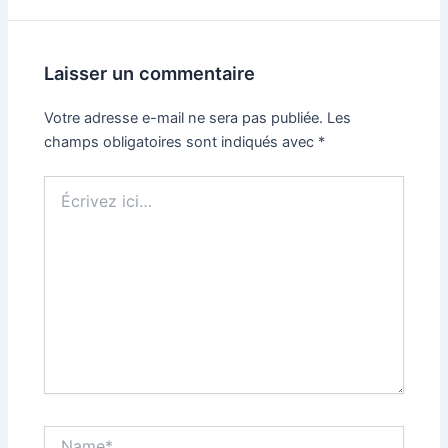
Laisser un commentaire
Votre adresse e-mail ne sera pas publiée.
Les
champs obligatoires sont indiqués avec
*
Écrivez
ici…
Name*