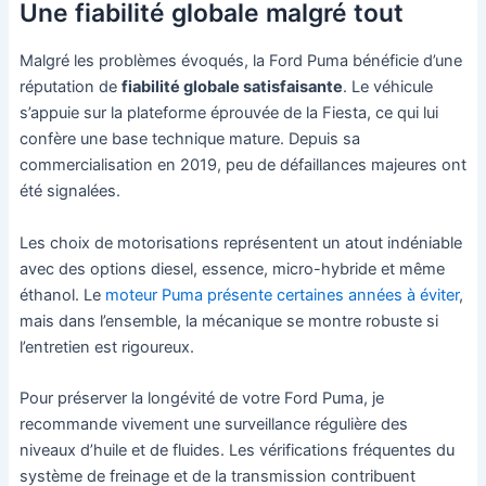
Une fiabilité globale malgré tout
Malgré les problèmes évoqués, la Ford Puma bénéficie d’une
réputation de
fiabilité globale satisfaisante
. Le véhicule
s’appuie sur la plateforme éprouvée de la Fiesta, ce qui lui
confère une base technique mature. Depuis sa
commercialisation en 2019, peu de défaillances majeures ont
été signalées.
Les choix de motorisations représentent un atout indéniable
avec des options diesel, essence, micro-hybride et même
éthanol. Le
moteur Puma présente certaines années à éviter
,
mais dans l’ensemble, la mécanique se montre robuste si
l’entretien est rigoureux.
Pour préserver la longévité de votre Ford Puma, je
recommande vivement une surveillance régulière des
niveaux d’huile et de fluides. Les vérifications fréquentes du
système de freinage et de la transmission contribuent