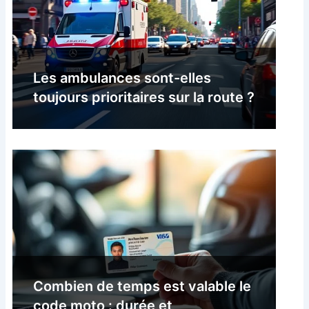
Les ambulances sont-elles
toujours prioritaires sur la route ?
Combien de temps est valable le
code moto : durée et