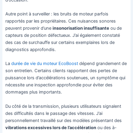
Autre point à surveiller : les bruits de moteur parfois
rapportés par les propriétaires. Ces nuisances sonores
peuvent provenir d’une
insonorisation insuffisante
ou de
capteurs de position défectueux. J’ai également constaté
des cas de surchauffe sur certains exemplaires lors de
diagnostics approfondis.
La
durée de vie du moteur EcoBoost
dépend grandement de
son entretien. Certains clients rapportent des pertes de
puissance lors d’accélérations soutenues, un symptôme qui
nécessite une inspection approfondie pour éviter des
dommages plus importants.
Du côté de la transmission, plusieurs utilisateurs signalent
des difficultés dans le passage des vitesses. J’ai
personnellement travaillé sur des modèles présentant des
vibrations excessives lors de l’accélération
ou des à-