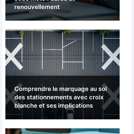
renouvellement
Comprendre le marquage au sol
des stationnements avec croix
blanche et ses implications