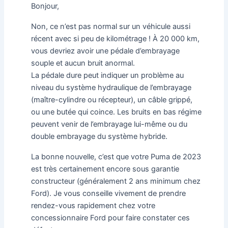
Bonjour,
Non, ce n’est pas normal sur un véhicule aussi
récent avec si peu de kilométrage ! À 20 000 km,
vous devriez avoir une pédale d’embrayage
souple et aucun bruit anormal.
La pédale dure peut indiquer un problème au
niveau du système hydraulique de l’embrayage
(maître-cylindre ou récepteur), un câble grippé,
ou une butée qui coince. Les bruits en bas régime
peuvent venir de l’embrayage lui-même ou du
double embrayage du système hybride.
La bonne nouvelle, c’est que votre Puma de 2023
est très certainement encore sous garantie
constructeur (généralement 2 ans minimum chez
Ford). Je vous conseille vivement de prendre
rendez-vous rapidement chez votre
concessionnaire Ford pour faire constater ces