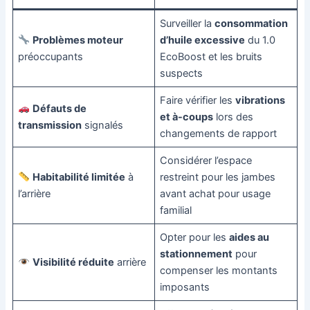
Surveiller la
consommation
Problèmes moteur
d’huile excessive
du 1.0
préoccupants
EcoBoost et les bruits
suspects
Faire vérifier les
vibrations
Défauts de
et à-coups
lors des
transmission
signalés
changements de rapport
Considérer l’espace
Habitabilité limitée
à
restreint pour les jambes
l’arrière
avant achat pour usage
familial
Opter pour les
aides au
stationnement
pour
Visibilité réduite
arrière
compenser les montants
imposants