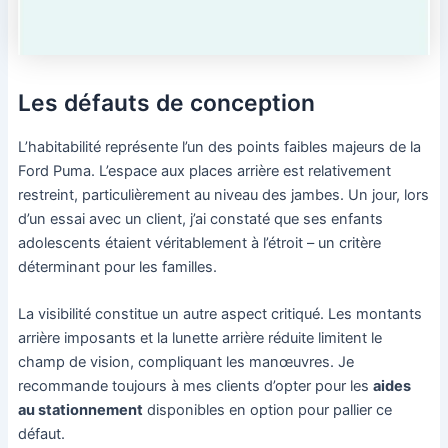
Les défauts de conception
L’habitabilité représente l’un des points faibles majeurs de la
Ford Puma. L’espace aux places arrière est relativement
restreint, particulièrement au niveau des jambes. Un jour, lors
d’un essai avec un client, j’ai constaté que ses enfants
adolescents étaient véritablement à l’étroit – un critère
déterminant pour les familles.
La visibilité constitue un autre aspect critiqué. Les montants
arrière imposants et la lunette arrière réduite limitent le
champ de vision, compliquant les manœuvres. Je
recommande toujours à mes clients d’opter pour les
aides
au stationnement
disponibles en option pour pallier ce
défaut.