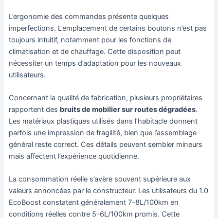
L’ergonomie des commandes présente quelques
imperfections. L’emplacement de certains boutons n’est pas
toujours intuitif, notamment pour les fonctions de
climatisation et de chauffage. Cette disposition peut
nécessiter un temps d’adaptation pour les nouveaux
utilisateurs.
Concernant la qualité de fabrication, plusieurs propriétaires
rapportent des
bruits de mobilier sur routes dégradées
.
Les matériaux plastiques utilisés dans l’habitacle donnent
parfois une impression de fragilité, bien que l’assemblage
général reste correct. Ces détails peuvent sembler mineurs
mais affectent l’expérience quotidienne.
La consommation réelle s’avère souvent supérieure aux
valeurs annoncées par le constructeur. Les utilisateurs du 1.0
EcoBoost constatent généralement 7-8L/100km en
conditions réelles contre 5-6L/100km promis. Cette