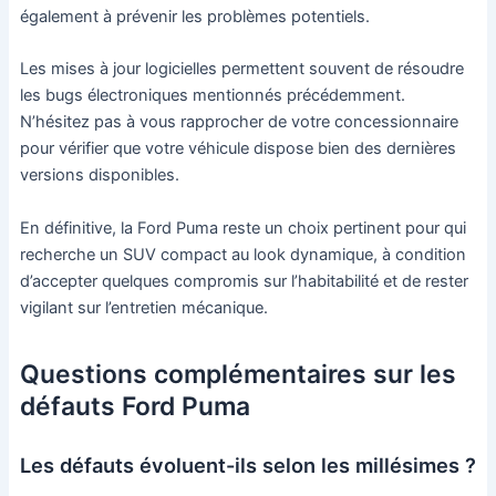
également à prévenir les problèmes potentiels.
Les mises à jour logicielles permettent souvent de résoudre
les bugs électroniques mentionnés précédemment.
N’hésitez pas à vous rapprocher de votre concessionnaire
pour vérifier que votre véhicule dispose bien des dernières
versions disponibles.
En définitive, la Ford Puma reste un choix pertinent pour qui
recherche un SUV compact au look dynamique, à condition
d’accepter quelques compromis sur l’habitabilité et de rester
vigilant sur l’entretien mécanique.
Questions complémentaires sur les
défauts Ford Puma
Les défauts évoluent-ils selon les millésimes ?