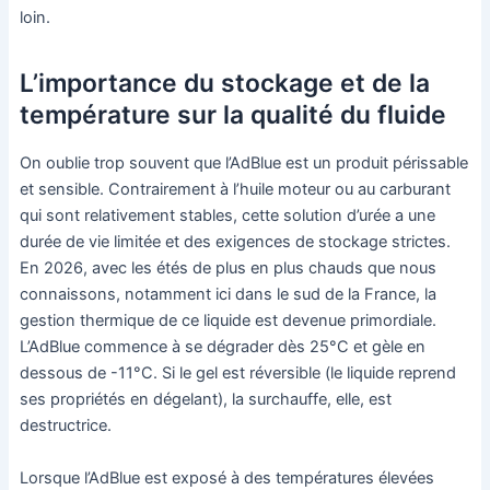
loin.
L’importance du stockage et de la
température sur la qualité du fluide
On oublie trop souvent que l’AdBlue est un produit périssable
et sensible. Contrairement à l’huile moteur ou au carburant
qui sont relativement stables, cette solution d’urée a une
durée de vie limitée et des exigences de stockage strictes.
En 2026, avec les étés de plus en plus chauds que nous
connaissons, notamment ici dans le sud de la France, la
gestion thermique de ce liquide est devenue primordiale.
L’AdBlue commence à se dégrader dès 25°C et gèle en
dessous de -11°C. Si le gel est réversible (le liquide reprend
ses propriétés en dégelant), la surchauffe, elle, est
destructrice.
Lorsque l’AdBlue est exposé à des températures élevées