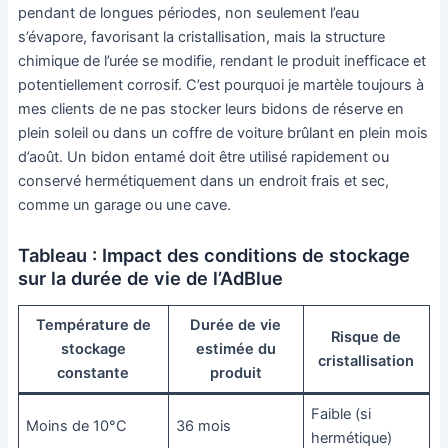
pendant de longues périodes, non seulement l’eau
s’évapore, favorisant la cristallisation, mais la structure
chimique de l’urée se modifie, rendant le produit inefficace et
potentiellement corrosif. C’est pourquoi je martèle toujours à
mes clients de ne pas stocker leurs bidons de réserve en
plein soleil ou dans un coffre de voiture brûlant en plein mois
d’août. Un bidon entamé doit être utilisé rapidement ou
conservé hermétiquement dans un endroit frais et sec,
comme un garage ou une cave.
Tableau : Impact des conditions de stockage
sur la durée de vie de l’AdBlue
Température de
Durée de vie
Risque de
stockage
estimée du
cristallisation
constante
produit
Faible (si
Moins de 10°C
36 mois
hermétique)