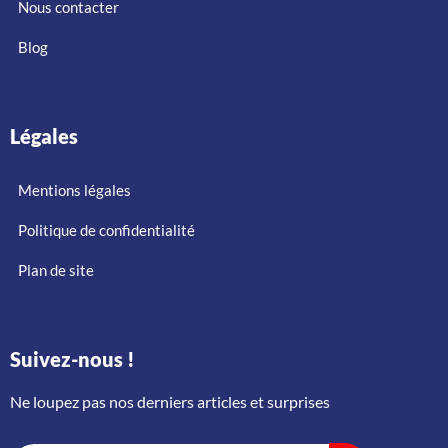
Nous contacter
Blog
Légales
Mentions légales
Politique de confidentialité
Plan de site
Suivez-nous !
Ne loupez pas nos derniers articles et surprises