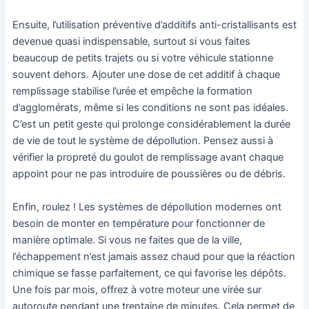
Ensuite, l’utilisation préventive d’additifs anti-cristallisants est
devenue quasi indispensable, surtout si vous faites
beaucoup de petits trajets ou si votre véhicule stationne
souvent dehors. Ajouter une dose de cet additif à chaque
remplissage stabilise l’urée et empêche la formation
d’agglomérats, même si les conditions ne sont pas idéales.
C’est un petit geste qui prolonge considérablement la durée
de vie de tout le système de dépollution. Pensez aussi à
vérifier la propreté du goulot de remplissage avant chaque
appoint pour ne pas introduire de poussières ou de débris.
Enfin, roulez ! Les systèmes de dépollution modernes ont
besoin de monter en température pour fonctionner de
manière optimale. Si vous ne faites que de la ville,
l’échappement n’est jamais assez chaud pour que la réaction
chimique se fasse parfaitement, ce qui favorise les dépôts.
Une fois par mois, offrez à votre moteur une virée sur
autoroute pendant une trentaine de minutes. Cela permet de