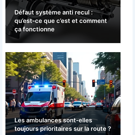
Défaut système anti recul :
qu’est-ce que c’est et comment
ça fonctionne
Les ambulances sont-elles
toujours prioritaires sur la route ?