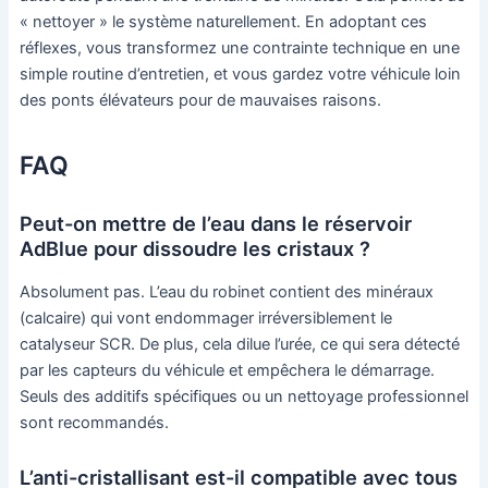
« nettoyer » le système naturellement. En adoptant ces
réflexes, vous transformez une contrainte technique en une
simple routine d’entretien, et vous gardez votre véhicule loin
des ponts élévateurs pour de mauvaises raisons.
FAQ
Peut-on mettre de l’eau dans le réservoir
AdBlue pour dissoudre les cristaux ?
Absolument pas. L’eau du robinet contient des minéraux
(calcaire) qui vont endommager irréversiblement le
catalyseur SCR. De plus, cela dilue l’urée, ce qui sera détecté
par les capteurs du véhicule et empêchera le démarrage.
Seuls des additifs spécifiques ou un nettoyage professionnel
sont recommandés.
L’anti-cristallisant est-il compatible avec tous