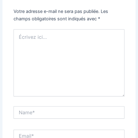
Votre adresse e-mail ne sera pas publiée.
Les
champs obligatoires sont indiqués avec
*
Écrivez
ici…
Name*
Email*