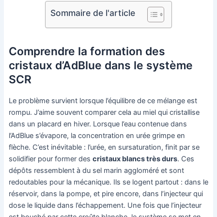
Sommaire de l'article
Comprendre la formation des
cristaux d’AdBlue dans le système
SCR
Le problème survient lorsque l’équilibre de ce mélange est
rompu. J’aime souvent comparer cela au miel qui cristallise
dans un placard en hiver. Lorsque l’eau contenue dans
l’AdBlue s’évapore, la concentration en urée grimpe en
flèche. C’est inévitable : l’urée, en sursaturation, finit par se
solidifier pour former des
cristaux blancs très durs
. Ces
dépôts ressemblent à du sel marin aggloméré et sont
redoutables pour la mécanique. Ils se logent partout : dans le
réservoir, dans la pompe, et pire encore, dans l’injecteur qui
dose le liquide dans l’échappement. Une fois que l’injecteur