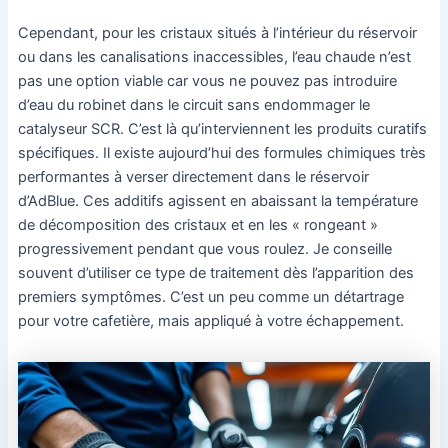
Cependant, pour les cristaux situés à l’intérieur du réservoir
ou dans les canalisations inaccessibles, l’eau chaude n’est
pas une option viable car vous ne pouvez pas introduire
d’eau du robinet dans le circuit sans endommager le
catalyseur SCR. C’est là qu’interviennent les produits curatifs
spécifiques. Il existe aujourd’hui des formules chimiques très
performantes à verser directement dans le réservoir
d’AdBlue. Ces additifs agissent en abaissant la température
de décomposition des cristaux et en les « rongeant »
progressivement pendant que vous roulez. Je conseille
souvent d’utiliser ce type de traitement dès l’apparition des
premiers symptômes. C’est un peu comme un détartrage
pour votre cafetière, mais appliqué à votre échappement.