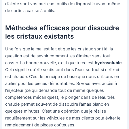
d’alerte sont vos meilleurs outils de diagnostic avant même
de sortir la caisse à outils.
Méthodes efficaces pour dissoudre
les cristaux existants
Une fois que le mal est fait et que les cristaux sont là, la
question est de savoir comment les éliminer sans tout
casser. La bonne nouvelle, c’est que l’urée est
hydrosoluble
.
Cela signifie qu’elle se dissout dans l’eau, surtout si celle-ci
est chaude. C’est le principe de base que nous utilisons en
atelier pour les pièces démontables. Si vous avez accès à
l’injecteur (ce qui demande tout de même quelques
compétences mécaniques), le plonger dans de l’eau très
chaude permet souvent de dissoudre l’amas blanc en
quelques minutes. C’est une opération que je réalise
régulièrement sur les véhicules de mes clients pour éviter le
remplacement de pièces coûteuses.