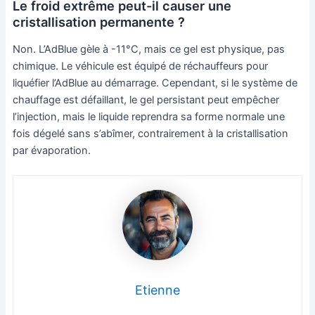
Le froid extrême peut-il causer une
cristallisation permanente ?
Non. L’AdBlue gèle à -11°C, mais ce gel est physique, pas
chimique. Le véhicule est équipé de réchauffeurs pour
liquéfier l’AdBlue au démarrage. Cependant, si le système de
chauffage est défaillant, le gel persistant peut empêcher
l’injection, mais le liquide reprendra sa forme normale une
fois dégelé sans s’abîmer, contrairement à la cristallisation
par évaporation.
Etienne