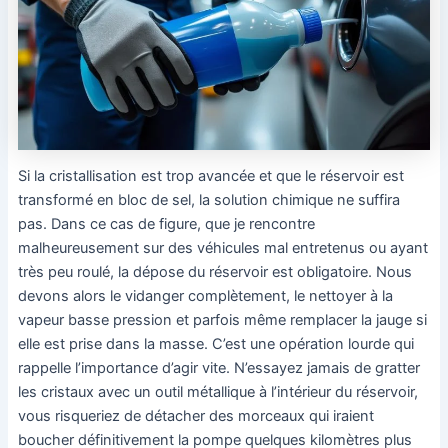
Si la cristallisation est trop avancée et que le réservoir est
transformé en bloc de sel, la solution chimique ne suffira
pas. Dans ce cas de figure, que je rencontre
malheureusement sur des véhicules mal entretenus ou ayant
très peu roulé, la dépose du réservoir est obligatoire. Nous
devons alors le vidanger complètement, le nettoyer à la
vapeur basse pression et parfois même remplacer la jauge si
elle est prise dans la masse. C’est une opération lourde qui
rappelle l’importance d’agir vite. N’essayez jamais de gratter
les cristaux avec un outil métallique à l’intérieur du réservoir,
vous risqueriez de détacher des morceaux qui iraient
boucher définitivement la pompe quelques kilomètres plus