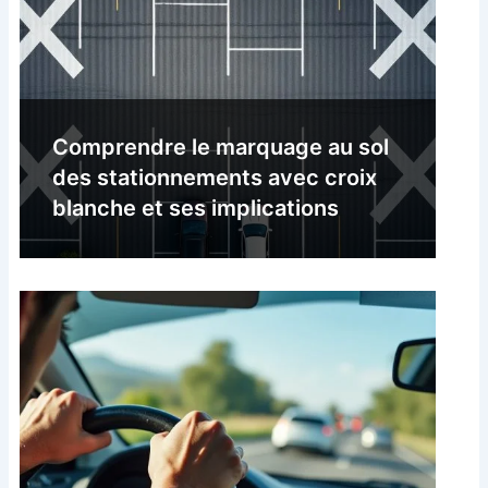
Comprendre le marquage au sol
des stationnements avec croix
blanche et ses implications