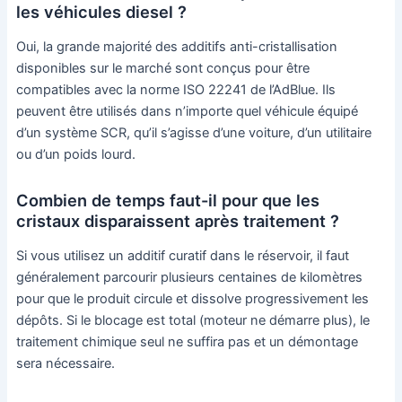
les véhicules diesel ?
Oui, la grande majorité des additifs anti-cristallisation
disponibles sur le marché sont conçus pour être
compatibles avec la norme ISO 22241 de l’AdBlue. Ils
peuvent être utilisés dans n’importe quel véhicule équipé
d’un système SCR, qu’il s’agisse d’une voiture, d’un utilitaire
ou d’un poids lourd.
Combien de temps faut-il pour que les
cristaux disparaissent après traitement ?
Si vous utilisez un additif curatif dans le réservoir, il faut
généralement parcourir plusieurs centaines de kilomètres
pour que le produit circule et dissolve progressivement les
dépôts. Si le blocage est total (moteur ne démarre plus), le
traitement chimique seul ne suffira pas et un démontage
sera nécessaire.