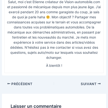
Salut, moi c’est Etienne créateur de Vision-automobile.com
et passionné de mécanique depuis mon plus jeune âge. J’ai
exercé pendant 20 ans comme garagiste du coup, je sais
de quoi je parle haha
. Mon objectif ? Partager mes
connaissances acquises sur le terrain et vous accompagner
dans toutes vos problématiques automobiles. De la
mécanique aux démarches administratives, en passant par
l’entretien et les nouveautés du marché. Je mets mon
expérience à votre service dans des articles/vidéos
dédiées. N’hésitez pas à me contacter si vous avez des
questions, sujets auto/moto sur lesquels vous souhaitez
échanger.
À bientôt !
PRÉCÉDENT
SUIVANT
Laisser un commentaire