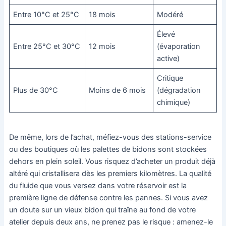
Entre 10°C et 25°C
18 mois
Modéré
Élevé
Entre 25°C et 30°C
12 mois
(évaporation
active)
Critique
Plus de 30°C
Moins de 6 mois
(dégradation
chimique)
De même, lors de l’achat, méfiez-vous des stations-service
ou des boutiques où les palettes de bidons sont stockées
dehors en plein soleil. Vous risquez d’acheter un produit déjà
altéré qui cristallisera dès les premiers kilomètres. La qualité
du fluide que vous versez dans votre réservoir est la
première ligne de défense contre les pannes. Si vous avez
un doute sur un vieux bidon qui traîne au fond de votre
atelier depuis deux ans, ne prenez pas le risque : amenez-le