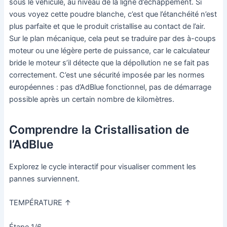
sous le véhicule, au niveau de la ligne d’échappement. Si
vous voyez cette poudre blanche, c’est que l’étanchéité n’est
plus parfaite et que le produit cristallise au contact de l’air.
Sur le plan mécanique, cela peut se traduire par des à-coups
moteur ou une légère perte de puissance, car le calculateur
bride le moteur s’il détecte que la dépollution ne se fait pas
correctement. C’est une sécurité imposée par les normes
européennes : pas d’AdBlue fonctionnel, pas de démarrage
possible après un certain nombre de kilomètres.
Comprendre la Cristallisation de
l’AdBlue
Explorez le cycle interactif pour visualiser comment les
pannes surviennent.
TEMPÉRATURE ↑