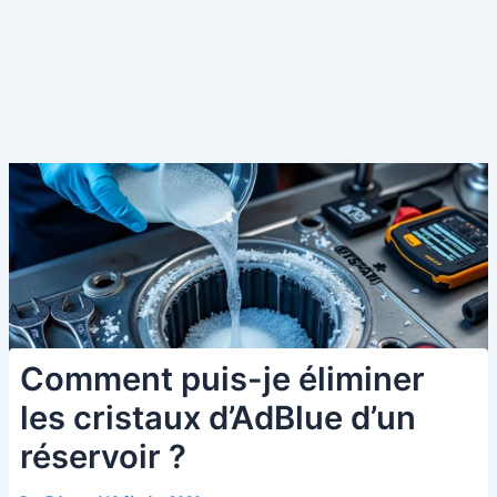
Comment puis-je éliminer
les cristaux d’AdBlue d’un
réservoir ?