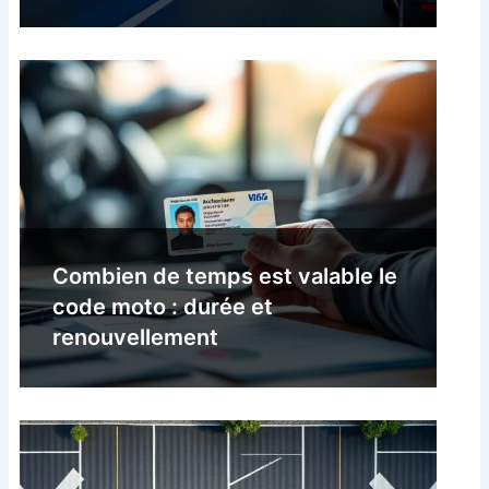
Combien de temps est valable le
code moto : durée et
renouvellement