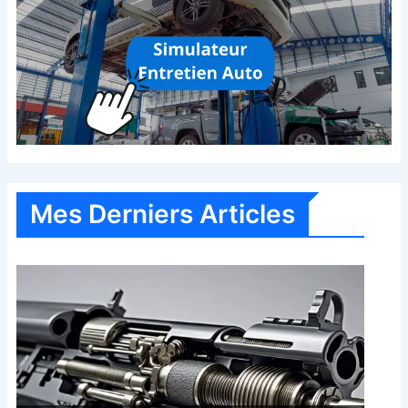
Mes Derniers Articles