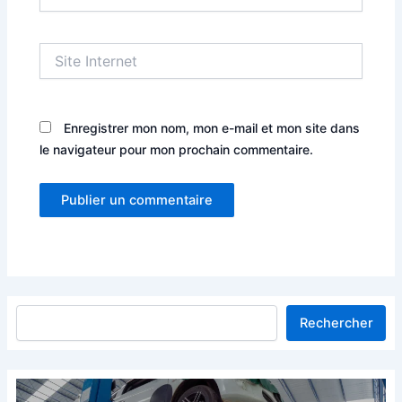
Site
Internet
Enregistrer mon nom, mon e-mail et mon site dans
le navigateur pour mon prochain commentaire.
Rechercher