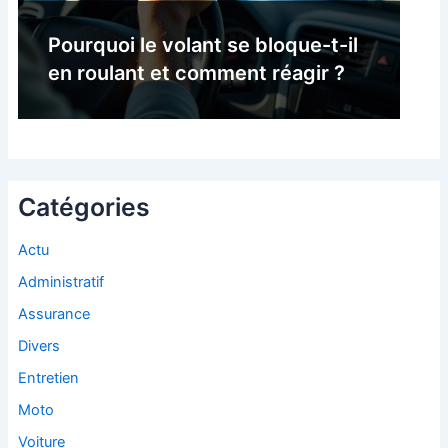
Pourquoi le volant se bloque-t-il
en roulant et comment réagir ?
Catégories
Actu
Administratif
Assurance
Divers
Entretien
Moto
Voiture