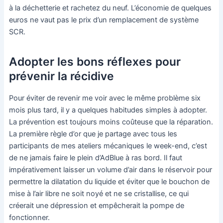
à la déchetterie et rachetez du neuf. L’économie de quelques
euros ne vaut pas le prix d’un remplacement de système
SCR.
Adopter les bons réflexes pour
prévenir la récidive
Pour éviter de revenir me voir avec le même problème six
mois plus tard, il y a quelques habitudes simples à adopter.
La prévention est toujours moins coûteuse que la réparation.
La première règle d’or que je partage avec tous les
participants de mes ateliers mécaniques le week-end, c’est
de ne jamais faire le plein d’AdBlue à ras bord. Il faut
impérativement laisser un volume d’air dans le réservoir pour
permettre la dilatation du liquide et éviter que le bouchon de
mise à l’air libre ne soit noyé et ne se cristallise, ce qui
créerait une dépression et empêcherait la pompe de
fonctionner.