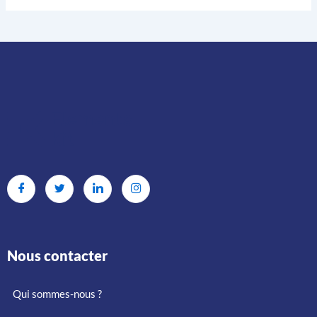
Nous contacter
Qui sommes-nous ?