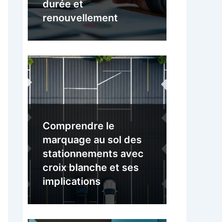
durée et
renouvellement
Comprendre le
marquage au sol des
stationnements avec
croix blanche et ses
implications