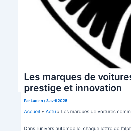
Les marques de voiture
prestige et innovation
Par
Lucien
/
3 avril 2025
Accueil
Actu
Les marques de voitures commen
Dans l’univers automobile, chaque lettre de l’a