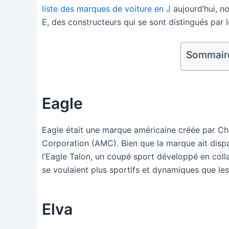
liste des marques de voiture en J
aujourd’hui, n
E, des constructeurs qui se sont distingués par l
Sommaire 
Eagle
Eagle était une marque américaine créée par Ch
Corporation (AMC). Bien que la marque ait disp
l’Eagle Talon, un coupé sport développé en coll
se voulaient plus sportifs et dynamiques que les
Elva