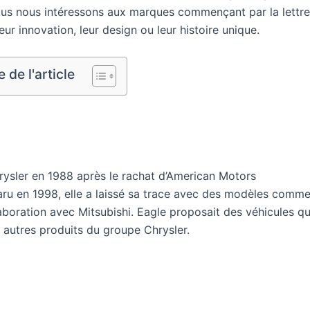
ous nous intéressons aux marques commençant par la lettre
eur innovation, leur design ou leur histoire unique.
de l'article
rysler en 1988 après le rachat d’American Motors
aru en 1998, elle a laissé sa trace avec des modèles comm
aboration avec Mitsubishi. Eagle proposait des véhicules qu
 autres produits du groupe Chrysler.