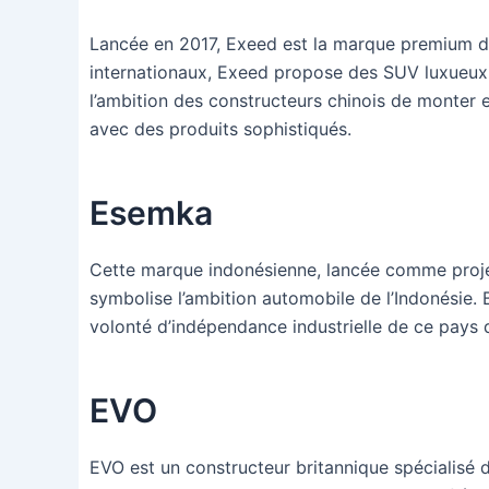
Lancée en 2017, Exeed est la marque premium du
internationaux, Exeed propose des SUV luxueux 
l’ambition des constructeurs chinois de monter
avec des produits sophistiqués.
Esemka
Cette marque indonésienne, lancée comme proje
symbolise l’ambition automobile de l’Indonésie. 
volonté d’indépendance industrielle de ce pays 
EVO
EVO est un constructeur britannique spécialisé 