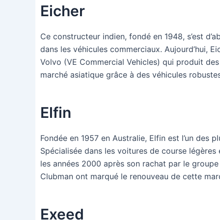
Eicher
Ce constructeur indien, fondé en 1948, s’est d’ab
dans les véhicules commerciaux. Aujourd’hui, Ei
Volvo (VE Commercial Vehicles) qui produit des
marché asiatique grâce à des véhicules robustes
Elfin
Fondée en 1957 en Australie, Elfin est l’un des 
Spécialisée dans les voitures de course légères 
les années 2000 après son rachat par le groupe
Clubman ont marqué le renouveau de cette marq
Exeed