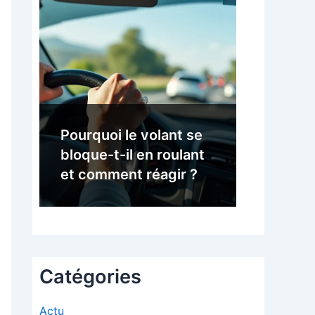
Pourquoi le volant se
bloque-t-il en roulant
et comment réagir ?
Catégories
Actu