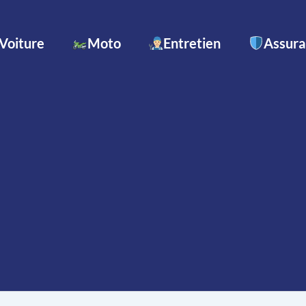
Voiture
Moto
Entretien
Assur