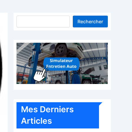
Rechercher
Mes Derniers
Articles