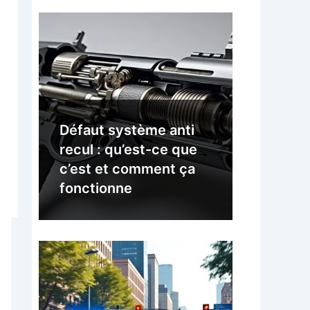
Défaut système anti
recul : qu’est-ce que
c’est et comment ça
fonctionne