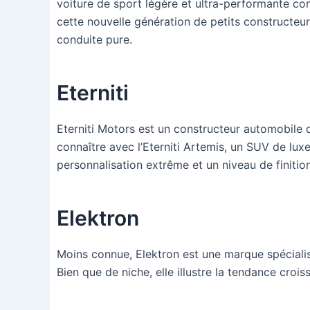
voiture de sport légère et ultra-performante con
cette nouvelle génération de petits constructeurs
conduite pure.
Eterniti
Eterniti Motors est un constructeur automobile d
connaître avec l’Eterniti Artemis, un SUV de lu
personnalisation extrême et un niveau de finition
Elektron
Moins connue, Elektron est une marque spéciali
Bien que de niche, elle illustre la tendance croiss