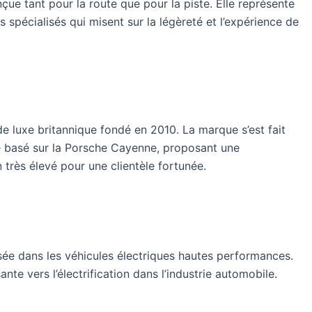
çue tant pour la route que pour la piste. Elle représente
 spécialisés qui misent sur la légèreté et l’expérience de
e luxe britannique fondé en 2010. La marque s’est fait
xe basé sur la Porsche Cayenne, proposant une
 très élevé pour une clientèle fortunée.
sée dans les véhicules électriques hautes performances.
ante vers l’électrification dans l’industrie automobile.