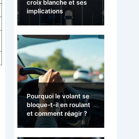
croix blanche et ses
implications
Pourquoi le volant se
bloque-t-il en roulant
et comment réagir ?