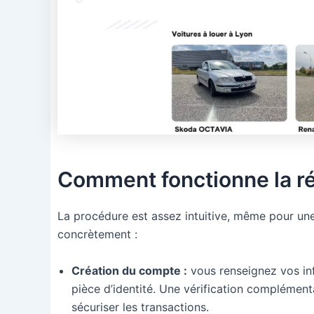
Comment fonctionne la ré
La procédure est assez intuitive, même pour une
concrètement :
Création du compte :
vous renseignez vos inf
pièce d’identité. Une vérification complément
sécuriser les transactions.