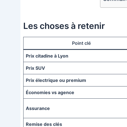
Les choses à retenir
Point clé
Prix citadine à Lyon
Prix SUV
Prix électrique ou premium
Économies vs agence
Assurance
Remise des clés