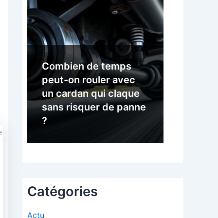
Combien de temps
peut-on rouler avec
un cardan qui claque
sans risquer de panne
?
Catégories
Actu