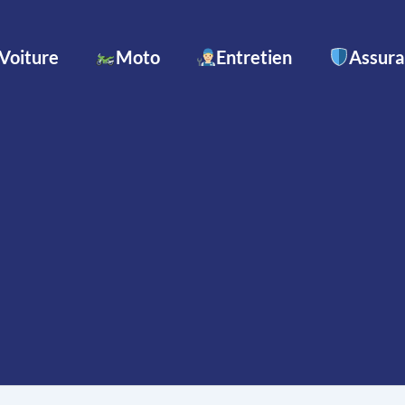
Voiture
Moto
Entretien
Assur