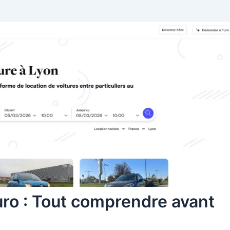
uro : Tout comprendre avant