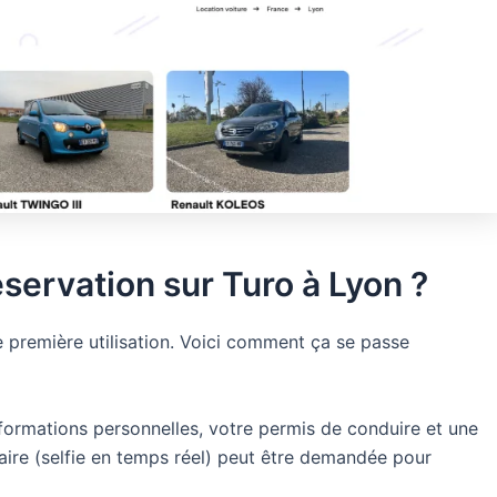
servation sur Turo à Lyon ?
 première utilisation. Voici comment ça se passe
ormations personnelles, votre permis de conduire et une
aire (selfie en temps réel) peut être demandée pour