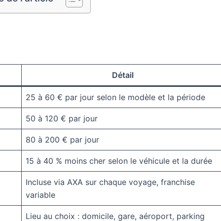
Détail
25 à 60 € par jour selon le modèle et la période
50 à 120 € par jour
80 à 200 € par jour
15 à 40 % moins cher selon le véhicule et la durée
Incluse via AXA sur chaque voyage, franchise
variable
Lieu au choix : domicile, gare, aéroport, parking