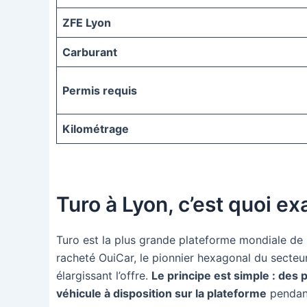
ZFE Lyon
Carburant
Permis requis
Kilométrage
Turo à Lyon, c’est quoi e
Turo est la plus grande plateforme mondiale de lo
racheté OuiCar, le pionnier hexagonal du secteu
élargissant l’offre.
Le principe est simple : des 
véhicule à disposition sur la plateforme
pendant