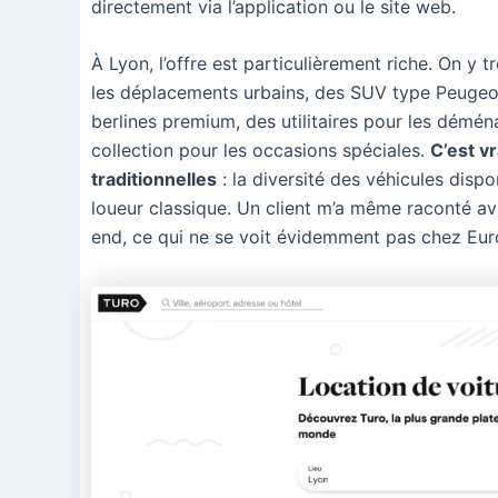
directement via l’application ou le site web.
À Lyon, l’offre est particulièrement riche. On y
les déplacements urbains, des SUV type Peugeo
berlines premium, des utilitaires pour les dém
collection pour les occasions spéciales.
C’est v
traditionnelles
: la diversité des véhicules dispo
loueur classique. Un client m’a même raconté avo
end, ce qui ne se voit évidemment pas chez Eur