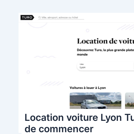
Location voiture Lyon T
de commencer