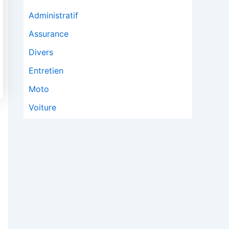
Administratif
Assurance
Divers
Entretien
Moto
Voiture