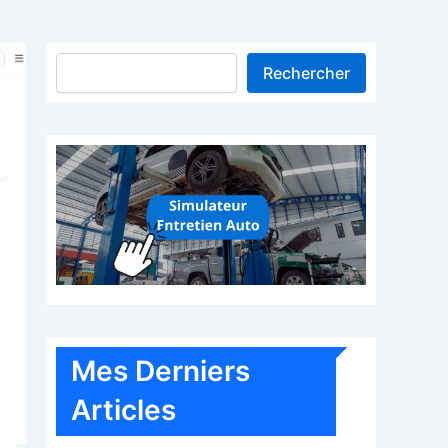
Rechercher
Mes Derniers
Articles